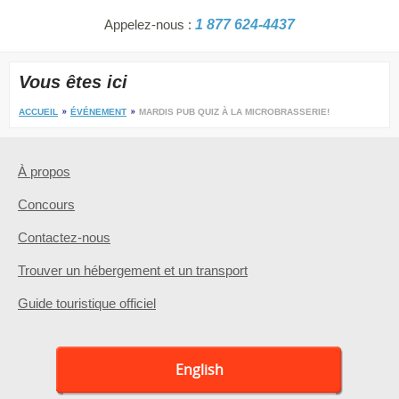
Appelez-nous :
1 877 624-4437
Vous êtes ici
ACCUEIL
ÉVÉNEMENT
MARDIS PUB QUIZ À LA MICROBRASSERIE!
À propos
Concours
Contactez-nous
Trouver un hébergement et un transport
Guide touristique officiel
English