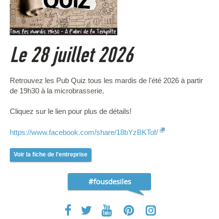
Le 28 juillet 2026
Retrouvez les Pub Quiz tous les mardis de l'été 2026 à partir
de 19h30 à la microbrasserie.
Cliquez sur le lien pour plus de détails!
https://www.facebook.com/share/18bYzBKTof/
Voir la fiche de l'entreprise
#fousdesiles