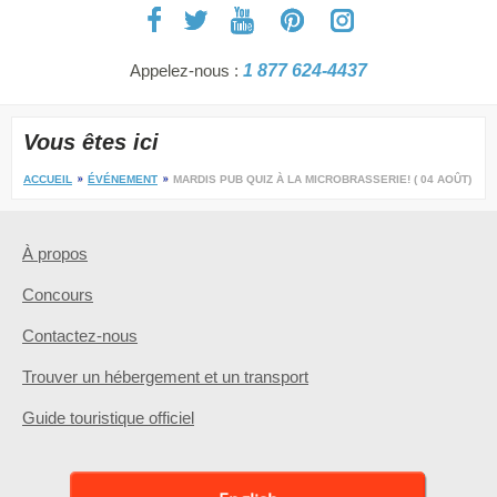
Appelez-nous :
1 877 624-4437
Vous êtes ici
ACCUEIL
ÉVÉNEMENT
MARDIS PUB QUIZ À LA MICROBRASSERIE! ( 04 AOÛT)
À propos
Concours
Contactez-nous
Trouver un hébergement et un transport
Guide touristique officiel