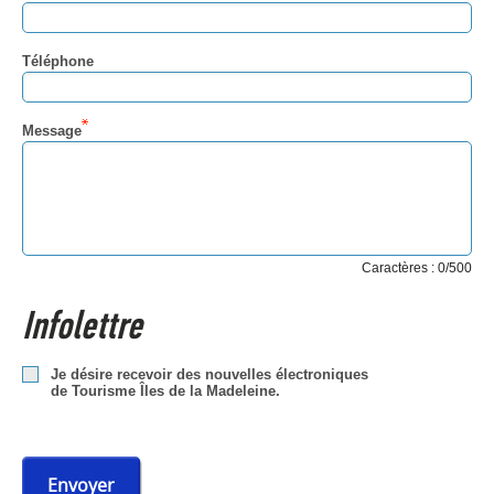
Téléphone
Message
Caractères : 0/500
Infolettre
Je désire recevoir des nouvelles électroniques
de Tourisme Îles de la Madeleine.
Envoyer