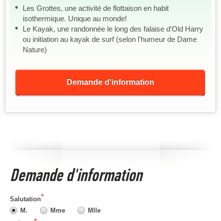
Les Grottes, une activité de flottaison en habit
isothermique. Unique au monde!
Le Kayak, une randonnée le long des falaise d'Old Harry
ou initiation au kayak de surf (selon l'humeur de Dame
Nature)
Demande d'information
Demande d'information
Salutation
M.
Mme
Mlle