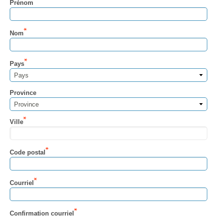
Prénom
Nom
Pays
Pays
Province
Province
Ville
Code postal
Courriel
Confirmation courriel