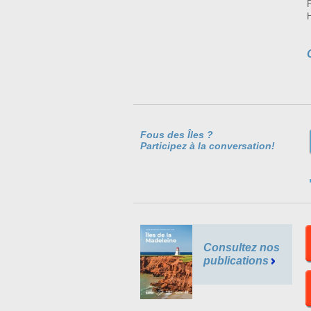
Fous des Îles ?
Participez à la conversation!
Consultez nos
publications