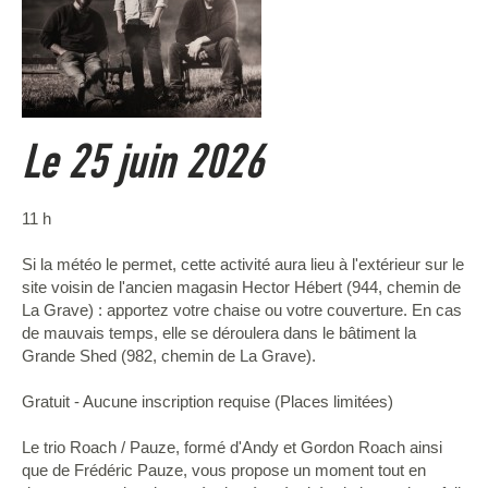
Le 25 juin 2026
11 h
Si la météo le permet, cette activité aura lieu à l'extérieur sur le
site voisin de l'ancien magasin Hector Hébert (944, chemin de
La Grave) : apportez votre chaise ou votre couverture. En cas
de mauvais temps, elle se déroulera dans le bâtiment la
Grande Shed (982, chemin de La Grave).
Gratuit - Aucune inscription requise (Places limitées)
Le trio Roach / Pauze, formé d'Andy et Gordon Roach ainsi
que de Frédéric Pauze, vous propose un moment tout en