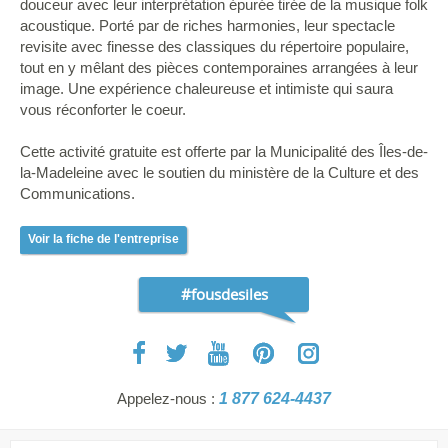
douceur avec leur interprétation épurée tirée de la musique folk
acoustique. Porté par de riches harmonies, leur spectacle
revisite avec finesse des classiques du répertoire populaire,
tout en y mêlant des pièces contemporaines arrangées à leur
image. Une expérience chaleureuse et intimiste qui saura
vous réconforter le coeur.
Cette activité gratuite est offerte par la Municipalité des Îles-de-
la-Madeleine avec le soutien du ministère de la Culture et des
Communications.
Voir la fiche de l'entreprise
#fousdesiles
Appelez-nous :
1 877 624-4437