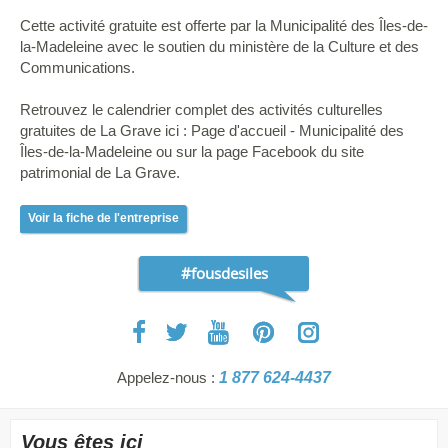
Cette activité gratuite est offerte par la Municipalité des Îles-de-
la-Madeleine avec le soutien du ministère de la Culture et des
Communications.
Retrouvez le calendrier complet des activités culturelles
gratuites de La Grave ici : Page d'accueil - Municipalité des
Îles-de-la-Madeleine ou sur la page Facebook du site
patrimonial de La Grave.
Voir la fiche de l'entreprise
#fousdesiles
Appelez-nous :
1 877 624-4437
Vous êtes ici