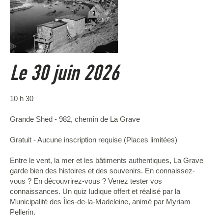
Le 30 juin 2026
10 h 30
Grande Shed - 982, chemin de La Grave
Gratuit - Aucune inscription requise (Places limitées)
Entre le vent, la mer et les bâtiments authentiques, La Grave
garde bien des histoires et des souvenirs. En connaissez-
vous ? En découvrirez-vous ? Venez tester vos
connaissances. Un quiz ludique offert et réalisé par la
Municipalité des Îles-de-la-Madeleine, animé par Myriam
Pellerin.