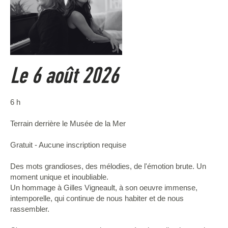
Le 6 août 2026
6 h
Terrain derrière le Musée de la Mer
Gratuit - Aucune inscription requise
Des mots grandioses, des mélodies, de l'émotion brute. Un
moment unique et inoubliable.
Un hommage à Gilles Vigneault, à son oeuvre immense,
intemporelle, qui continue de nous habiter et de nous
rassembler.