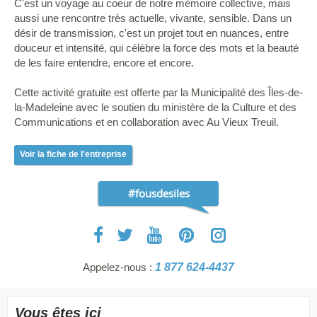
C'est un voyage au coeur de notre mémoire collective, mais
aussi une rencontre très actuelle, vivante, sensible. Dans un
désir de transmission, c'est un projet tout en nuances, entre
douceur et intensité, qui célèbre la force des mots et la beauté
de les faire entendre, encore et encore.
Cette activité gratuite est offerte par la Municipalité des Îles-de-
la-Madeleine avec le soutien du ministère de la Culture et des
Communications et en collaboration avec Au Vieux Treuil.
Voir la fiche de l'entreprise
#fousdesiles
Appelez-nous :
1 877 624-4437
Vous êtes ici