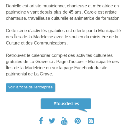
Danielle est artiste musicienne, chanteuse et médiatrice en
patrimoine vivant depuis plus de 45 ans. Carole est artiste
chanteuse, travailleuse culturelle et animatrice de formation.
Cette série d'activités gratuites est offerte par la Municipalité
des Îles-de-la-Madeleine avec le soutien du ministère de la
Culture et des Communications.
Retrouvez le calendrier complet des activités culturelles
gratuites de La Grave ici : Page d'accueil - Municipalité des
Îles-de-la-Madeleine ou sur la page Facebook du site
patrimonial de La Grave.
Voir la fiche de l'entreprise
#fousdesiles