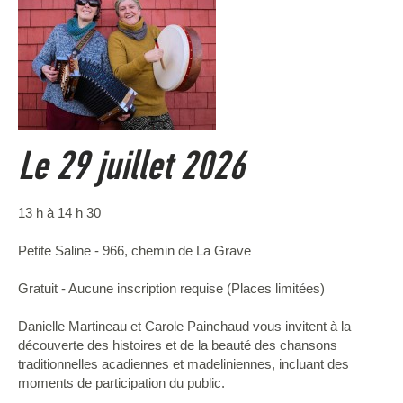
Le 29 juillet 2026
13 h à 14 h 30
Petite Saline - 966, chemin de La Grave
Gratuit - Aucune inscription requise (Places limitées)
Danielle Martineau et Carole Painchaud vous invitent à la
découverte des histoires et de la beauté des chansons
traditionnelles acadiennes et madeliniennes, incluant des
moments de participation du public.