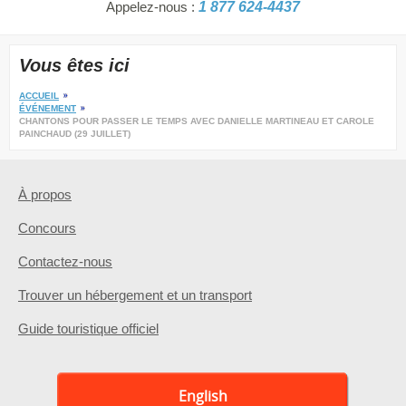
Appelez-nous :
1 877 624-4437
Vous êtes ici
ACCUEIL
ÉVÉNEMENT
CHANTONS POUR PASSER LE TEMPS AVEC DANIELLE MARTINEAU ET CAROLE
PAINCHAUD (29 JUILLET)
À propos
Concours
Contactez-nous
Trouver un hébergement et un transport
Guide touristique officiel
English