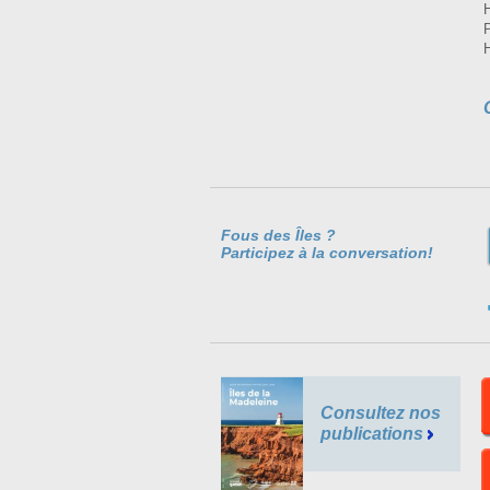
Fous des Îles ?
Participez à la conversation!
Consultez nos
publications