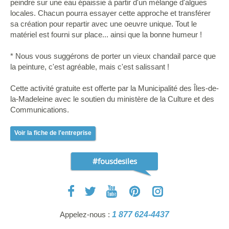
peindre sur une eau épaissie à partir d'un mélange d'algues
locales. Chacun pourra essayer cette approche et transférer
sa création pour repartir avec une oeuvre unique. Tout le
matériel est fourni sur place... ainsi que la bonne humeur !
* Nous vous suggérons de porter un vieux chandail parce que
la peinture, c'est agréable, mais c'est salissant !
Cette activité gratuite est offerte par la Municipalité des Îles-de-
la-Madeleine avec le soutien du ministère de la Culture et des
Communications.
Voir la fiche de l'entreprise
#fousdesiles
Appelez-nous :
1 877 624-4437