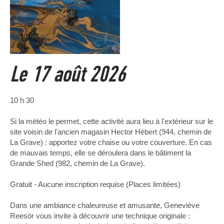
Le 17 août 2026
10 h 30
Si la météo le permet, cette activité aura lieu à l'extérieur sur le
site voisin de l'ancien magasin Hector Hébert (944, chemin de
La Grave) : apportez votre chaise ou votre couverture. En cas
de mauvais temps, elle se déroulera dans le bâtiment la
Grande Shed (982, chemin de La Grave).
Gratuit - Aucune inscription requise (Places limitées)
Dans une ambiance chaleureuse et amusante, Geneviève
Reesör vous invite à découvrir une technique originale :