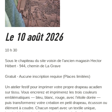
Le 10 août 2026
10 h 30
Sous le chapiteau du site voisin de l'ancien magasin Hector
Hébert - 944, chemin de La Grave
Gratuit - Aucune inscription requise (Places limitées)
Un atelier festif pour imprimer votre propre drapeau acadien
sur tissu. Vous encrerez et imprimerez les trois couleurs
emblématiques — bleu, blanc, rouge, avec l'étoile dorée —
puis transformerez votre création en petit drapeau, écusson ou
élément à coudre. Chacun repart avec un textile unique,