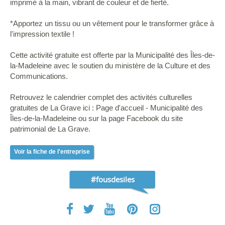
imprimé à la main, vibrant de couleur et de fierté.
*Apportez un tissu ou un vêtement pour le transformer grâce à
l'impression textile !
Cette activité gratuite est offerte par la Municipalité des Îles-de-
la-Madeleine avec le soutien du ministère de la Culture et des
Communications.
Retrouvez le calendrier complet des activités culturelles
gratuites de La Grave ici : Page d'accueil - Municipalité des
Îles-de-la-Madeleine ou sur la page Facebook du site
patrimonial de La Grave.
Voir la fiche de l'entreprise
#fousdesiles