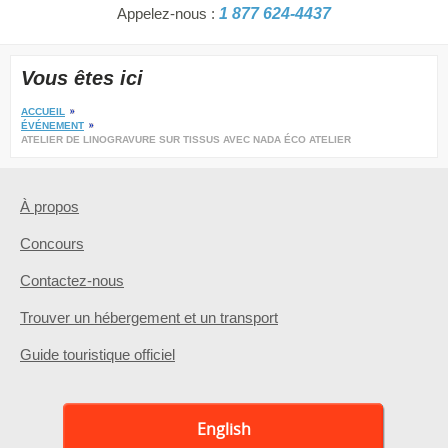
Appelez-nous :
1 877 624-4437
Vous êtes ici
ACCUEIL
ÉVÉNEMENT
ATELIER DE LINOGRAVURE SUR TISSUS AVEC NADA ÉCO ATELIER
À propos
Concours
Contactez-nous
Trouver un hébergement et un transport
Guide touristique officiel
English