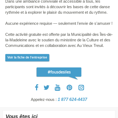
Dans une ambiance conviviale et accessible à tous, les
participants sont invités à découvrir les bases de cette danse
rythmée et à explorer le plaisir du mouvement et du rythme.
Aucune expérience requise — seulement l'envie de s'amuser !
Cette activité gratuite est offerte par la Municipalité des Îles-de-
la-Madeleine avec le soutien du ministère de la Culture et des
Communications et en collaboration avec Au Vieux Treuil.
Voir la fiche de l'entreprise
#fousdesiles
Appelez-nous :
1 877 624-4437
Vous êtes ici