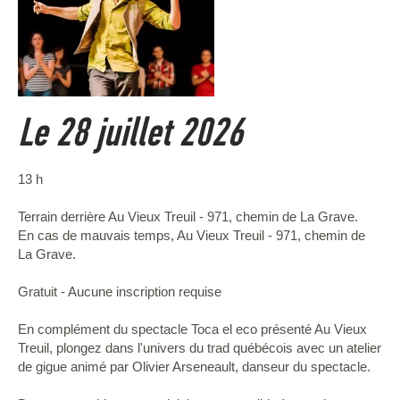
Le 28 juillet 2026
13 h
Terrain derrière Au Vieux Treuil - 971, chemin de La Grave.
En cas de mauvais temps, Au Vieux Treuil - 971, chemin de
La Grave.
Gratuit - Aucune inscription requise
En complément du spectacle Toca el eco présenté Au Vieux
Treuil, plongez dans l'univers du trad québécois avec un atelier
de gigue animé par Olivier Arseneault, danseur du spectacle.