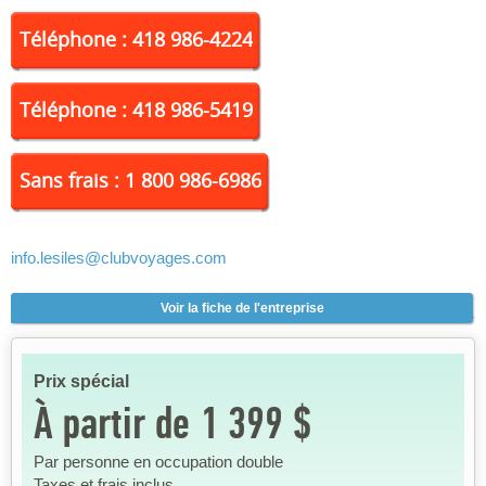
Téléphone : 418 986-4224
Téléphone : 418 986-5419
Sans frais : 1 800 986-6986
info.lesiles
@clubvoyages.com
Voir la fiche de l'entreprise
Prix spécial
À partir de 1 399 $
Par personne en occupation double
Taxes et frais inclus