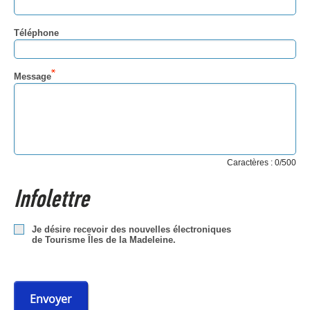
Téléphone
Message
Caractères : 0/500
Infolettre
Je désire recevoir des nouvelles électroniques
de Tourisme Îles de la Madeleine.
Envoyer