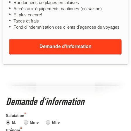
Randonnées de plages en falaises
Accès aux équipements nautiques (en saison)
Et plus encore!
Taxes et frais
Fond d'indemnisation des clients d'agences de voyages
Demande d'information
Demande d'information
Salutation
M.
Mme
Mlle
Prénom