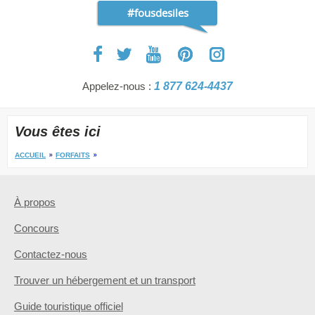
#fousdesiles
Appelez-nous :
1 877 624-4437
Vous êtes ici
ACCUEIL
FORFAITS
À propos
Concours
Contactez-nous
Trouver un hébergement et un transport
Guide touristique officiel