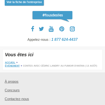
Voir la fiche de l'entreprise
#fousdesiles
Appelez-nous :
1 877 624-4437
Vous êtes ici
ACCUEIL
ÉVÉNEMENT
CONTES AVEC CÉDRIC LANDRY AU FUMOIR D'ANTAN ( 13 AOÛT)
À propos
Concours
Contactez-nous