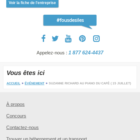
Voir la fiche de l'entreprise
#fousdesiles
Appelez-nous :
1 877 624-4437
Vous êtes ici
ACCUEIL
ÉVÉNEMENT
SUZANNE RICHARD AU PIANO DU CAFÉ ( 15 JUILLET)
À propos
Concours
Contactez-nous
Trouver un hébergement et un transport