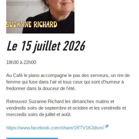
Le 15 juillet 2026
18h30 à 22h00
Au Café le piano accompagne le pas des serveurs, un rire de
femme qui fuse dans l'air et tous ceux qui sont d'humeur à
fredonner dans la douceur de l'été.
Retrouvez Suzanne Richard les dimanches matins et
vendredis soirs de septembre et octobre et les vendredis et
mercredis soirs de juillet et août.
https://www.facebook.com/share/1RTV1K3dsm/