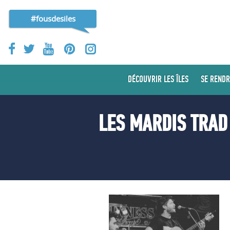
#fousdesiles
DÉCOUVRIR LES ÎLES
SE RENDR
LES MARDIS TRAD