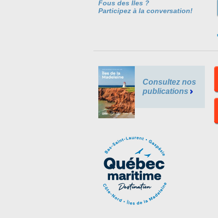
Fous des Îles ?
Participez à la conversation!
Consultez nos
publications