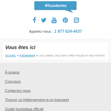
#fousdesiles
Appelez-nous :
1 877 624-4437
Vous êtes ici
ACCUEIL
ÉVÉNEMENT
LES LUNDIS JAZZ AVEC FRED PAUZE ET SES INVITÉS
À propos
Concours
Contactez-nous
Trouver un hébergement et un transport
Guide touristique officiel