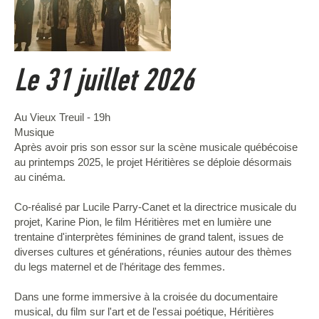
Le 31 juillet 2026
Au Vieux Treuil - 19h
Musique
Après avoir pris son essor sur la scène musicale québécoise
au printemps 2025, le projet Héritières se déploie désormais
au cinéma.
Co-réalisé par Lucile Parry-Canet et la directrice musicale du
projet, Karine Pion, le film Héritières met en lumière une
trentaine d'interprètes féminines de grand talent, issues de
diverses cultures et générations, réunies autour des thèmes
du legs maternel et de l'héritage des femmes.
Dans une forme immersive à la croisée du documentaire
musical, du film sur l'art et de l'essai poétique, Héritières