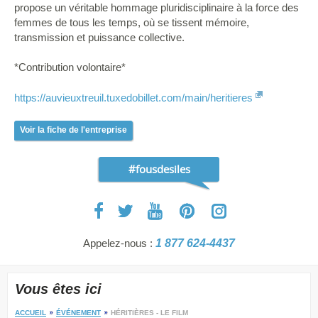
propose un véritable hommage pluridisciplinaire à la force des
femmes de tous les temps, où se tissent mémoire,
transmission et puissance collective.
*Contribution volontaire*
https://auvieuxtreuil.tuxedobillet.com/main/heritieres
Voir la fiche de l'entreprise
#fousdesiles
Appelez-nous :
1 877 624-4437
Vous êtes ici
ACCUEIL
ÉVÉNEMENT
HÉRITIÈRES - LE FILM