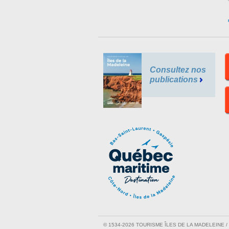
Consultez nos
publications
© 1534-2026 TOURISME ÎLES DE LA MADELEINE 