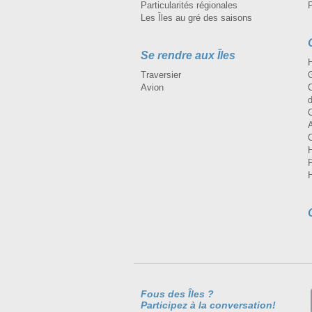
Particularités régionales
Les Îles au gré des saisons
Se rendre aux Îles
H
Traversier
Avion
Fous des Îles ?
Participez à la conversation!