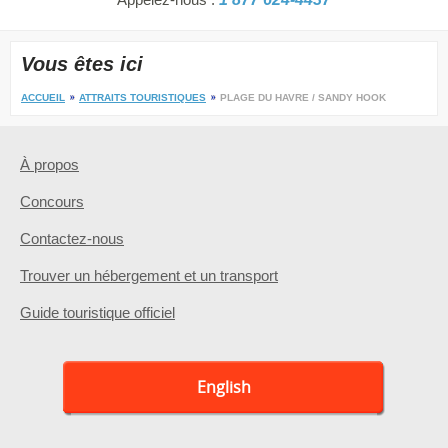
Vous êtes ici
ACCUEIL
ATTRAITS TOURISTIQUES
PLAGE DU HAVRE / SANDY HOOK
À propos
Concours
Contactez-nous
Trouver un hébergement et un transport
Guide touristique officiel
English