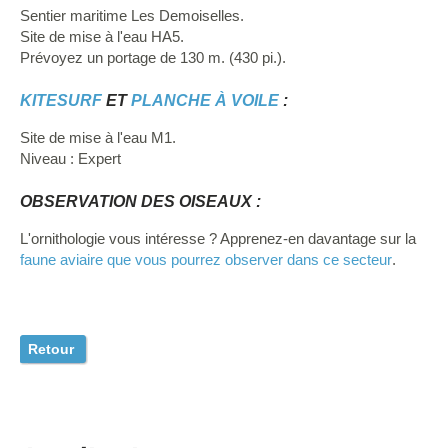
Sentier maritime Les Demoiselles.
Site de mise à l'eau HA5.
Prévoyez un portage de 130 m. (430 pi.).
KITESURF
ET
PLANCHE À VOILE
:
Site de mise à l'eau M1.
Niveau : Expert
OBSERVATION DES OISEAUX :
L'ornithologie vous intéresse ? Apprenez-en davantage sur la
faune aviaire que vous pourrez observer dans ce secteur
.
Retour