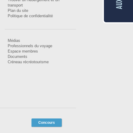
transport
Plan du site
Politique de confidentialité
Médias
Professionnels du voyage
Espace membres
Documents
Créneau récréotourisme
Concours