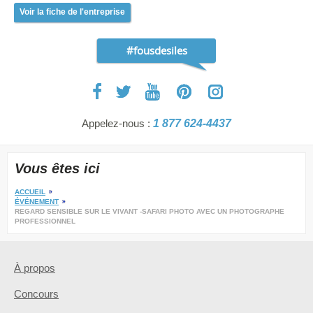
Voir la fiche de l'entreprise
#fousdesiles
Appelez-nous :
1 877 624-4437
Vous êtes ici
ACCUEIL
ÉVÉNEMENT
REGARD SENSIBLE SUR LE VIVANT -SAFARI PHOTO AVEC UN PHOTOGRAPHE
PROFESSIONNEL
À propos
Concours