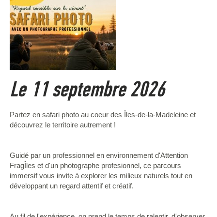
Le 11 septembre 2026
Partez en safari photo au coeur des Îles-de-la-Madeleine et
découvrez le territoire autrement !
Guidé par un professionnel en environnement d'Attention
FragÎles et d'un photographe profesionnel, ce parcours
immersif vous invite à explorer les milieux naturels tout en
développant un regard attentif et créatif.
Au fil de l'expérience, on prend le temps de ralentir, d'observer