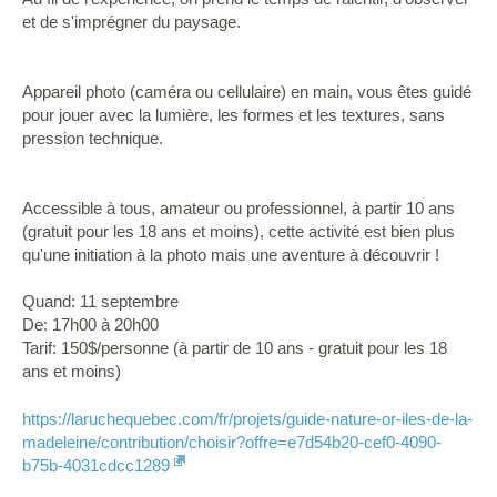
et de s'imprégner du paysage.
Appareil photo (caméra ou cellulaire) en main, vous êtes guidé
pour jouer avec la lumière, les formes et les textures, sans
pression technique.
Accessible à tous, amateur ou professionnel, à partir 10 ans
(gratuit pour les 18 ans et moins), cette activité est bien plus
qu'une initiation à la photo mais une aventure à découvrir !
Quand: 11 septembre
De: 17h00 à 20h00
Tarif: 150$/personne (à partir de 10 ans - gratuit pour les 18
ans et moins)
https://laruchequebec.com/fr/projets/guide-nature-or-iles-de-la-
madeleine/contribution/choisir?offre=e7d54b20-cef0-4090-
b75b-4031cdcc1289