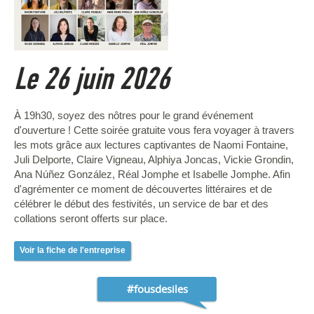
Le 26 juin 2026
À 19h30, soyez des nôtres pour le grand événement
d'ouverture ! Cette soirée gratuite vous fera voyager à travers
les mots grâce aux lectures captivantes de Naomi Fontaine,
Juli Delporte, Claire Vigneau, Alphiya Joncas, Vickie Grondin,
Ana Núñez González, Réal Jomphe et Isabelle Jomphe. Afin
d'agrémenter ce moment de découvertes littéraires et de
célébrer le début des festivités, un service de bar et des
collations seront offerts sur place.
Voir la fiche de l'entreprise
#fousdesiles