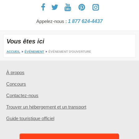
Appelez-nous :
1 877 624-4437
Vous êtes ici
ACCUEIL
ÉVÉNEMENT
ÉVÉNEMENT D'OUVERTURE
À propos
Concours
Contactez-nous
Trouver un hébergement et un transport
Guide touristique officiel