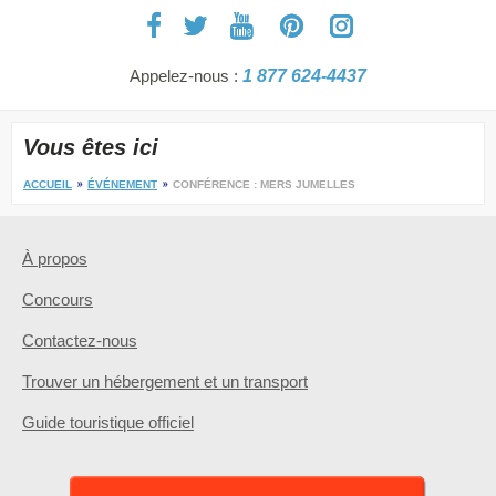
Appelez-nous :
1 877 624-4437
Vous êtes ici
ACCUEIL
ÉVÉNEMENT
CONFÉRENCE : MERS JUMELLES
À propos
Concours
Contactez-nous
Trouver un hébergement et un transport
Guide touristique officiel