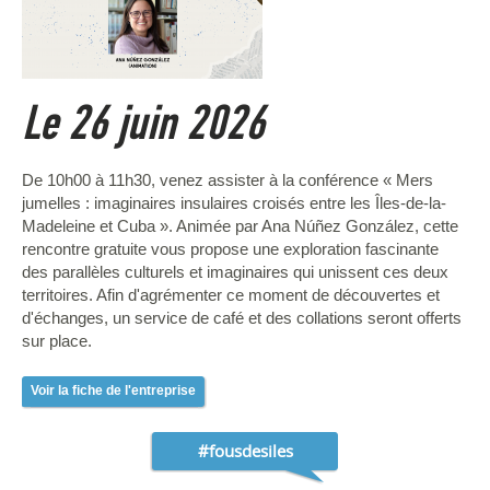
Le 26 juin 2026
De 10h00 à 11h30, venez assister à la conférence « Mers
jumelles : imaginaires insulaires croisés entre les Îles-de-la-
Madeleine et Cuba ». Animée par Ana Núñez González, cette
rencontre gratuite vous propose une exploration fascinante
des parallèles culturels et imaginaires qui unissent ces deux
territoires. Afin d'agrémenter ce moment de découvertes et
d'échanges, un service de café et des collations seront offerts
sur place.
Voir la fiche de l'entreprise
#fousdesiles